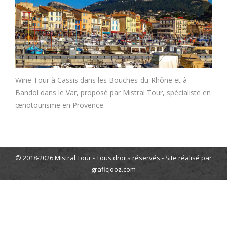
Wine Tour à Cassis dans les Bouches-du-Rhône et à
Bandol dans le Var, proposé par Mistral Tour, spécialiste en
œnotourisme en Provence.
© 2018-2026 Mistral Tour - Tous droits réservés - Site réalisé par
graficjooz.com