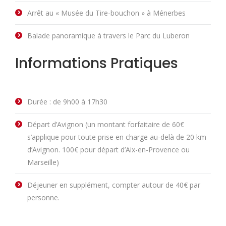
Arrêt au « Musée du Tire-bouchon » à Ménerbes
Balade panoramique à travers le Parc du Luberon
Informations Pratiques
Durée : de 9h00 à 17h30
Départ d’Avignon (un montant forfaitaire de 60€
s’applique pour toute prise en charge au-delà de 20 km
d’Avignon. 100€ pour départ d’Aix-en-Provence ou
Marseille)
Déjeuner en supplément, compter autour de 40€ par
personne.