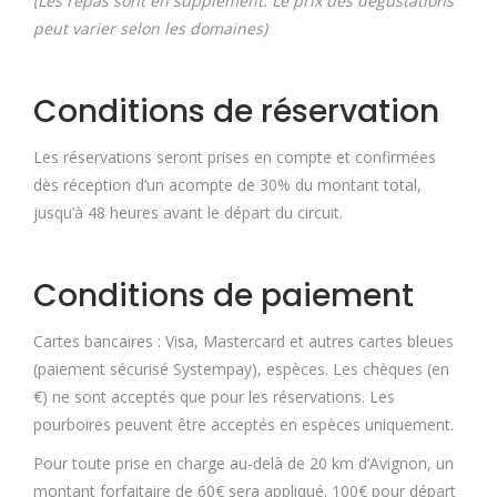
(Les repas sont en supplément. Le prix des dégustations
peut varier selon les domaines)
Conditions de réservation
Les réservations seront prises en compte et confirmées
dès réception d’un acompte de 30% du montant total,
jusqu’à 48 heures avant le départ du circuit.
Conditions de paiement
Cartes bancaires : Visa, Mastercard et autres cartes bleues
(paiement sécurisé Systempay), espèces. Les chèques (en
€) ne sont acceptés que pour les réservations. Les
pourboires peuvent être acceptés en espèces uniquement.
Pour toute prise en charge au-delà de 20 km d’Avignon, un
montant forfaitaire de 60€ sera appliqué. 100€ pour départ