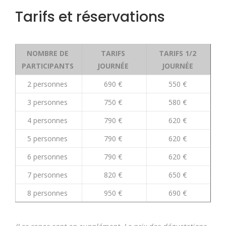
Tarifs et réservations
NOMBRE DE
TARIFS
TARIFS 1/2
PARTICIPANTS
JOURNÉE
JOURNÉE
2 personnes
690 €
550 €
3 personnes
750 €
580 €
4 personnes
790 €
620 €
5 personnes
790 €
620 €
6 personnes
790 €
620 €
7 personnes
820 €
650 €
8 personnes
950 €
690 €